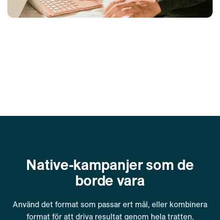
Native-kampanjer som de
borde vara
Använd det format som passar ert mål, eller kombinera
format för att driva resultat genom hela tratten.