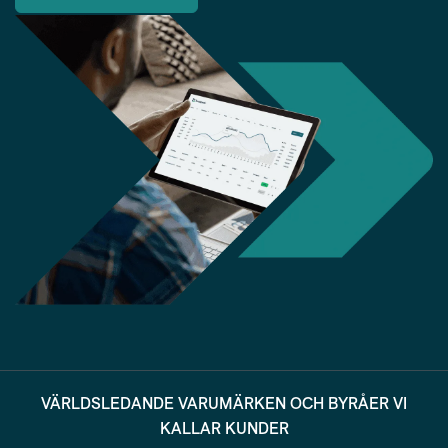
VÄRLDSLEDANDE VARUMÄRKEN OCH BYRÅER VI
KALLAR KUNDER