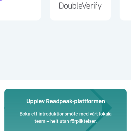
Upplev Readpeak-plattformen
Boka ett introduktionsmöte med vårt lokala
team – helt utan förpliktelser.