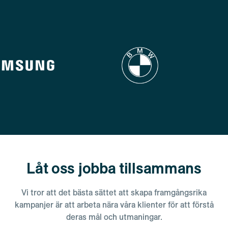
Låt oss jobba tillsammans
Vi tror att det bästa sättet att skapa framgångsrika
kampanjer är att arbeta nära våra klienter för att förstå
deras mål och utmaningar.