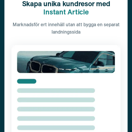
Skapa unika kundresor med
Instant Article
Marknadsför ert innehåll utan att bygga en separat
landningssida