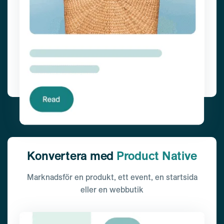
Konvertera med
Product Native
Marknadsför en produkt, ett event, en startsida
eller en webbutik