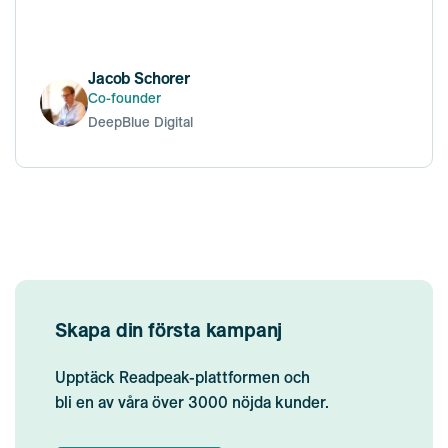
Jacob Schorer
Co-founder
DeepBlue Digital
Skapa din första kampanj
Upptäck Readpeak-plattformen och
bli en av våra över 3000 nöjda kunder.