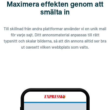
Maximera effekten genom att
smälta in
Till skillnad från andra plattformar använder vi en unik mall
för varje sajt. Ditt annonsmaterial anpassas till rätt
typsnitt och skalar bilderna, så att din annons alltid ser bra
ut oavsett vilken webbplats som valts.