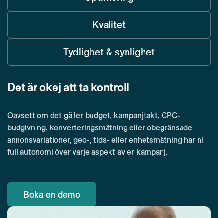
Kvalitet
Tydlighet & synlighet
Det är okej att ta kontroll
Oavsett om det gäller budget, kampanjtakt, CPC-
budgivning, konverteringsmätning eller obegränsade
annonsvariationer, geo-, tids- eller enhetsmätning har ni
full autonomi över varje aspekt av er kampanj.
Boka en demo