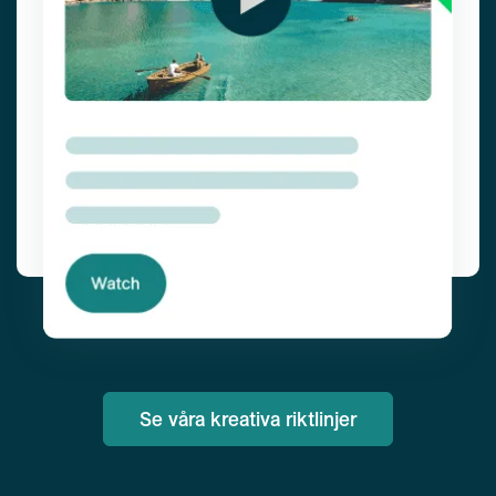
Se våra kreativa riktlinjer