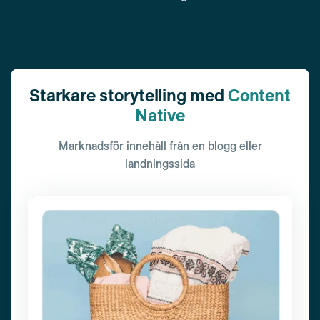
Starkare storytelling med
Content
Native
Marknadsför innehåll från en blogg eller
landningssida