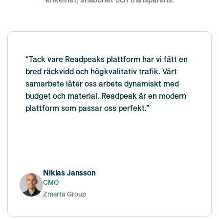
“Tack vare Readpeaks plattform har vi fått en
bred räckvidd och högkvalitativ trafik. Vårt
samarbete låter oss arbeta dynamiskt med
budget och material. Readpeak är en modern
plattform som passar oss perfekt.”
Niklas Jansson
CMO
Zmarta Group