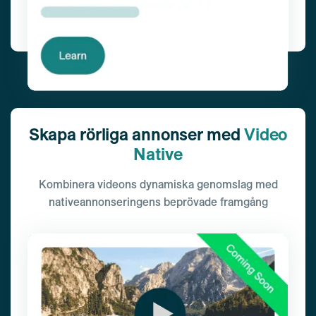
Skapa rörliga annonser med
Video
Native
Kombinera videons dynamiska genomslag med
nativeannonseringens beprövade framgång