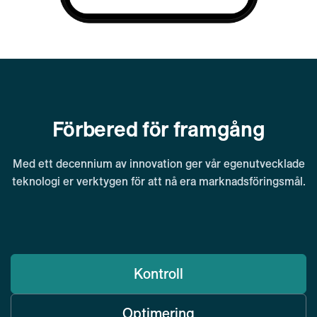
Förbered för framgång
Med ett decennium av innovation ger vår egenutvecklade
teknologi er verktygen för att nå era marknadsföringsmål.
Kontroll
Optimering