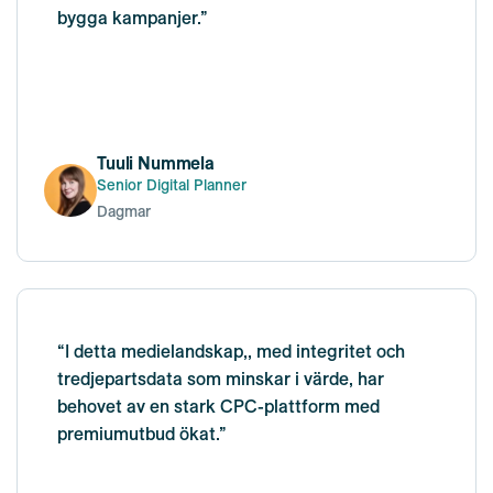
bygga kampanjer.”
Tuuli Nummela
Senior Digital Planner
Dagmar
“I detta medielandskap,, med integritet och
tredjepartsdata som minskar i värde, har
behovet av en stark CPC-plattform med
premiumutbud ökat.”