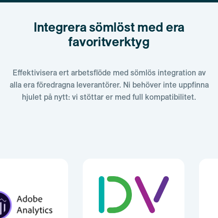
Integrera sömlöst med era
favoritverktyg
Effektivisera ert arbetsflöde med sömlös integration av
alla era föredragna leverantörer. Ni behöver inte uppfinna
hjulet på nytt: vi stöttar er med full kompatibilitet.