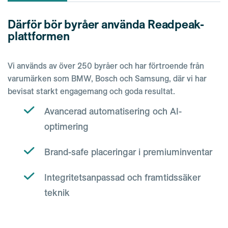
Därför bör byråer använda Readpeak-
plattformen
Vi används av över 250 byråer och har förtroende från
varumärken som BMW, Bosch och Samsung, där vi har
bevisat starkt engagemang och goda resultat.
Avancerad automatisering och AI-
optimering
Brand-safe placeringar i premiuminventar
Integritetsanpassad och framtidssäker
teknik