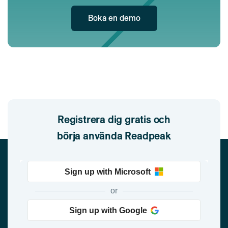
Boka en demo
Registrera dig gratis och
börja använda Readpeak