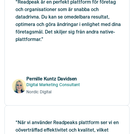
“Readpeak är en perfekt plattform för företag
och organisationer som är snabba och
datadrivna. Du kan se omedelbara resultat,
optimera och göra ändringar i enlighet med dina
företagsmål. Det skiljer sig från andra native-
plattformar.”
Pernille Kuntz Davidsen
Digital Marketing Consultant
Nordic Digital
“När vi använder Readpeaks plattform ser vi en
oöverträffad effektivitet och kvalitet, vilket