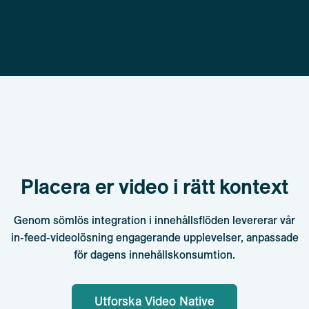
Placera er video i rätt kontext
Genom sömlös integration i innehållsflöden levererar vår
in-feed-videolösning engagerande upplevelser, anpassade
för dagens innehållskonsumtion.
Utforska Video Native