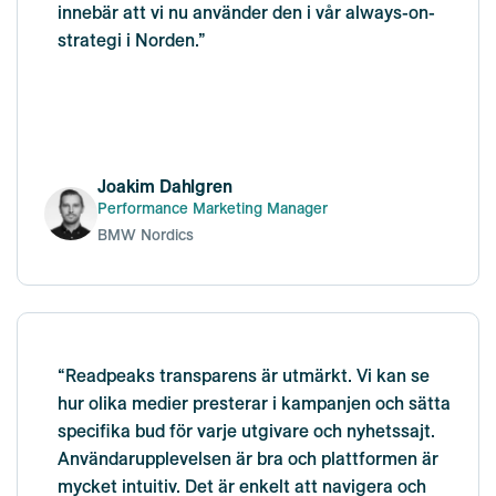
innebär att vi nu använder den i vår always-on-
strategi i Norden.”
Joakim Dahlgren
Performance Marketing Manager
BMW Nordics
“Readpeaks transparens är utmärkt. Vi kan se
hur olika medier presterar i kampanjen och sätta
specifika bud för varje utgivare och nyhetssajt.
Användarupplevelsen är bra och plattformen är
mycket intuitiv. Det är enkelt att navigera och