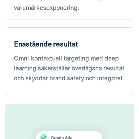
varumärkesexponering.
Enastående resultat
Omni-kontextuell targeting med deep
learning säkerställer överlägsna resultat
och skyddar brand safety och integritet.