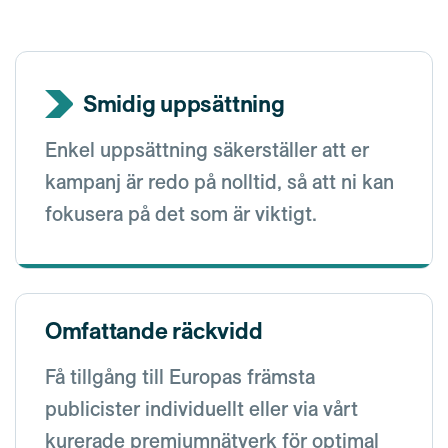
Smidig uppsättning
Enkel uppsättning säkerställer att er
kampanj är redo på nolltid, så att ni kan
fokusera på det som är viktigt.
Omfattande räckvidd
Få tillgång till Europas främsta
publicister individuellt eller via vårt
kurerade premiumnätverk för optimal