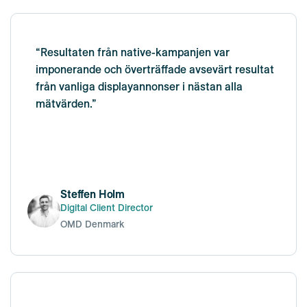
“Resultaten från native-kampanjen var
imponerande och överträffade avsevärt resultat
från vanliga displayannonser i nästan alla
mätvärden.”
Steffen Holm
Digital Client Director
OMD Denmark