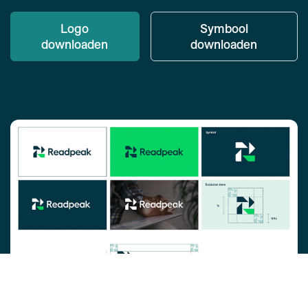
Logo
Symbool
downloaden
downloaden