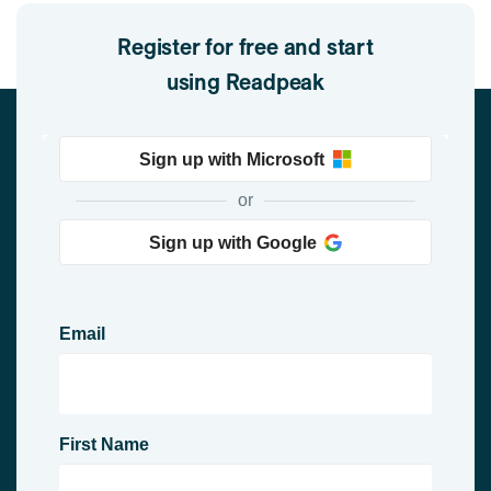
Register for free and start
using Readpeak