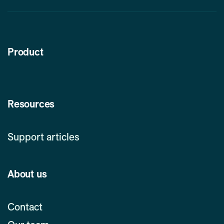
Product
Resources
Support articles
About us
Contact