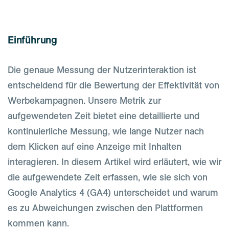
Einführung
Die genaue Messung der Nutzerinteraktion ist
entscheidend für die Bewertung der Effektivität von
Werbekampagnen. Unsere Metrik zur
aufgewendeten Zeit bietet eine detaillierte und
kontinuierliche Messung, wie lange Nutzer nach
dem Klicken auf eine Anzeige mit Inhalten
interagieren. In diesem Artikel wird erläutert, wie wir
die aufgewendete Zeit erfassen, wie sie sich von
Google Analytics 4 (GA4) unterscheidet und warum
es zu Abweichungen zwischen den Plattformen
kommen kann.