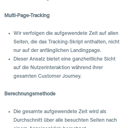
Multi-Page-Tracking
Wir verfolgen die aufgewendete Zeit auf allen
Seiten, die das Tracking-Skript enthalten, nicht
nur auf der anfänglichen Landingpage.
Dieser Ansatz bietet eine ganzheitliche Sicht
auf die Nutzerinteraktion während ihrer
gesamten Customer Journey.
Berechnungsmethode
Die gesamte aufgewendete Zeit wird als
Durchschnitt über alle besuchten Seiten nach