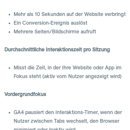
Mehr als 10 Sekunden auf der Website verbringt
Ein Conversion-Ereignis auslöst
Mehrere Seiten/Bildschirme aufruft
Durchschnittliche Interaktionszeit pro Sitzung
Misst die Zeit, in der Ihre Website oder App im
Fokus steht (aktiv vom Nutzer angezeigt wird)
Vordergrundfokus
GA4 pausiert den Interaktions-Timer, wenn der
Nutzer zwischen Tabs wechselt, den Browser
minimiert oder inaktiv wird