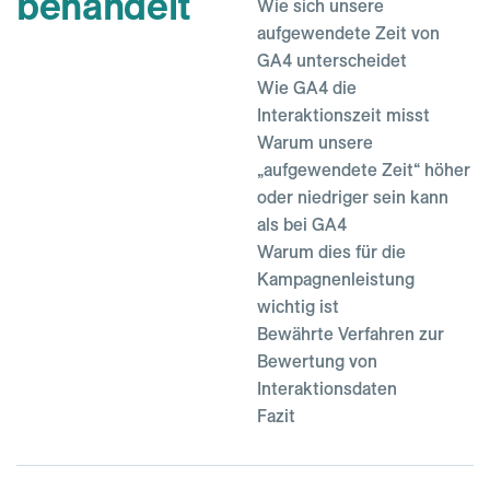
behandelt
Wie sich unsere
aufgewendete Zeit von
GA4 unterscheidet
Wie GA4 die
Interaktionszeit misst
Warum unsere
„aufgewendete Zeit“ höher
oder niedriger sein kann
als bei GA4
Warum dies für die
Kampagnenleistung
wichtig ist
Bewährte Verfahren zur
Bewertung von
Interaktionsdaten
Fazit