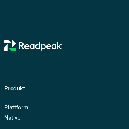
Produkt
Plattform
Native