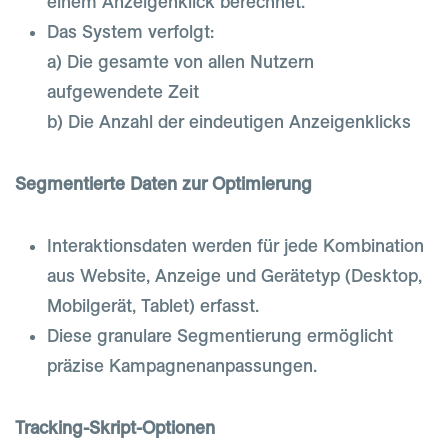
einem Anzeigenklick berechnet.
Das System verfolgt:
a) Die gesamte von allen Nutzern
aufgewendete Zeit
b) Die Anzahl der eindeutigen Anzeigenklicks
Segmentierte Daten zur Optimierung
Interaktionsdaten werden für jede Kombination
aus Website, Anzeige und Gerätetyp (Desktop,
Mobilgerät, Tablet) erfasst.
Diese granulare Segmentierung ermöglicht
präzise Kampagnenanpassungen.
Tracking-Skript-Optionen