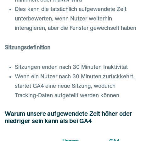
Dies kann die tatsächlich aufgewendete Zeit
unterbewerten, wenn Nutzer weiterhin
interagieren, aber die Fenster gewechselt haben
Sitzungsdefinition
Sitzungen enden nach 30 Minuten Inaktivität
Wenn ein Nutzer nach 30 Minuten zurückkehrt,
startet GA4 eine neue Sitzung, wodurch
Tracking-Daten aufgeteilt werden können
Warum unsere aufgewendete Zeit höher oder
niedriger sein kann als bei GA4