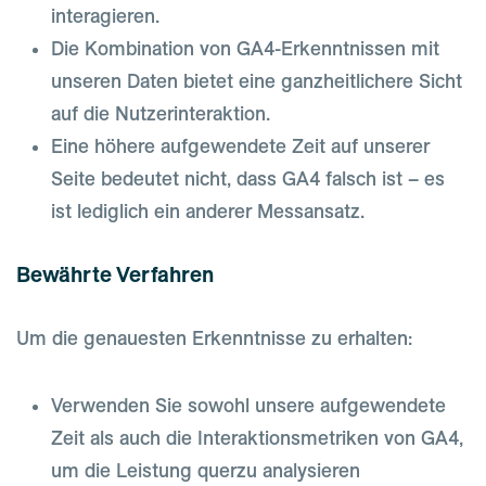
interagieren.
Die Kombination von GA4-Erkenntnissen mit
unseren Daten bietet eine ganzheitlichere Sicht
auf die Nutzerinteraktion.
Eine höhere aufgewendete Zeit auf unserer
Seite bedeutet nicht, dass GA4 falsch ist – es
ist lediglich ein anderer Messansatz.
Bewährte Verfahren
Um die genauesten Erkenntnisse zu erhalten:
Verwenden Sie sowohl unsere aufgewendete
Zeit als auch die Interaktionsmetriken von GA4,
um die Leistung querzu analysieren