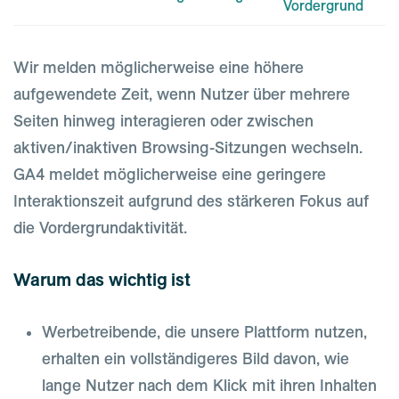
Vordergrund
Wir melden möglicherweise eine höhere
aufgewendete Zeit, wenn Nutzer über mehrere
Seiten hinweg interagieren oder zwischen
aktiven/inaktiven Browsing-Sitzungen wechseln.
GA4 meldet möglicherweise eine geringere
Interaktionszeit aufgrund des stärkeren Fokus auf
die Vordergrundaktivität.
Warum das wichtig ist
Werbetreibende, die unsere Plattform nutzen,
erhalten ein vollständigeres Bild davon, wie
lange Nutzer nach dem Klick mit ihren Inhalten