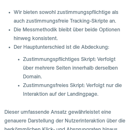
Wir bieten sowohl zustimmungspflichtige als
auch zustimmungsfreie Tracking-Skripte an.
Die Messmethodik bleibt über beide Optionen
hinweg konsistent.
Der Hauptunterschied ist die Abdeckung:
Zustimmungspflichtiges Skript: Verfolgt
über mehrere Seiten innerhalb derselben
Domain.
Zustimmungsfreies Skript: Verfolgt nur die
Interaktion auf der Landingpage.
Dieser umfassende Ansatz gewährleistet eine
genauere Darstellung der Nutzerinteraktion über die
herkömmlichen Klick- und Absprungraten hinaus.