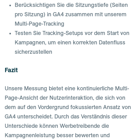
Berücksichtigen Sie die Sitzungstiefe (Seiten
pro Sitzung) in GA4 zusammen mit unserem
Multi-Page-Tracking
Testen Sie Tracking-Setups vor dem Start von
Kampagnen, um einen korrekten Datenfluss
sicherzustellen
Fazit
Unsere Messung bietet eine kontinuierliche Multi-
Page-Ansicht der Nutzerinteraktion, die sich von
dem auf den Vordergrund fokussierten Ansatz von
GA4 unterscheidet. Durch das Verständnis dieser
Unterschiede können Werbetreibende die
Kampagnenleistung besser bewerten und