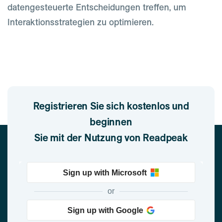
datengesteuerte Entscheidungen treffen, um
Interaktionsstrategien zu optimieren.
Registrieren Sie sich kostenlos und
beginnen
Sie mit der Nutzung von Readpeak