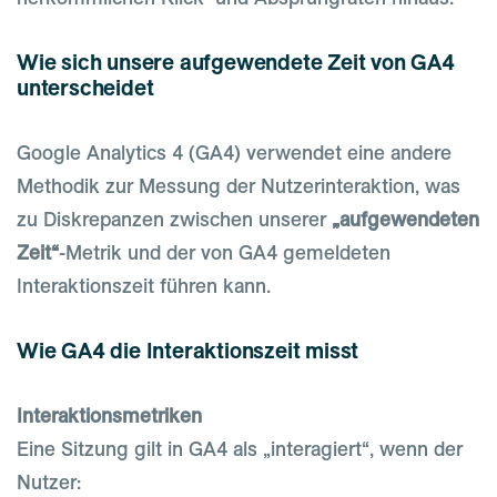
Wie sich unsere aufgewendete Zeit von GA4
unterscheidet
Google Analytics 4 (GA4) verwendet eine andere
Methodik zur Messung der Nutzerinteraktion, was
zu Diskrepanzen zwischen unserer
„aufgewendeten
Zeit“
-Metrik und der von GA4 gemeldeten
Interaktionszeit führen kann.
Wie GA4 die Interaktionszeit misst
Interaktionsmetriken
Eine Sitzung gilt in GA4 als „interagiert“, wenn der
Nutzer: