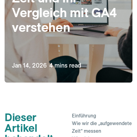
Vergleich mit GA4
verstehen
Jan 14, 2026
4 mins read
Dieser
Einführung
Wie wir die „aufgewendete
Artikel
Zeit“ messen